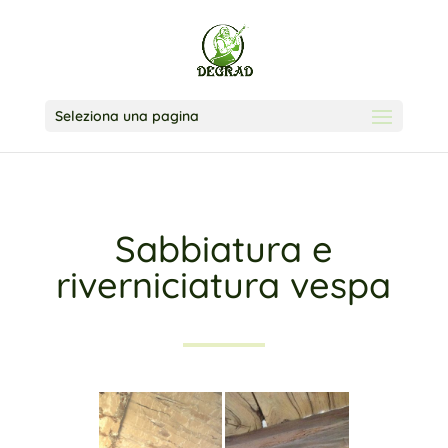
Seleziona una pagina
Sabbiatura e
riverniciatura vespa