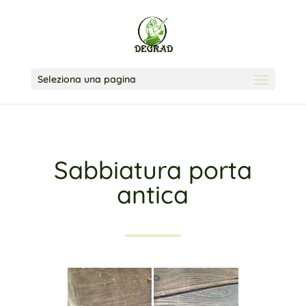
Seleziona una pagina
Sabbiatura porta
antica