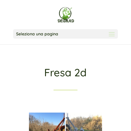
Seleziona una pagina
Fresa 2d